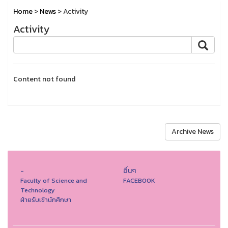
Home
>
News
> Activity
Activity
Content not found
Archive News
-
อื่นๆ
Faculty of Science and
FACEBOOK
Technology
ฝ่ายรับเข้านักศึกษา