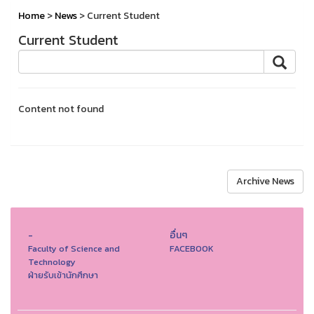
Home
>
News
> Current Student
Current Student
Content not found
Archive News
-
อื่นๆ
Faculty of Science and
FACEBOOK
Technology
ฝ่ายรับเข้านักศึกษา